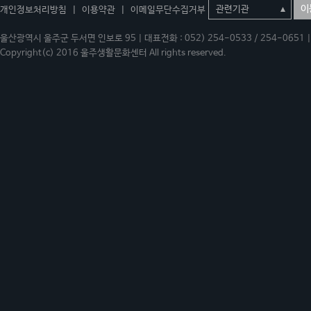
이
개인정보처리방침
|
이용약관
|
이메일무단수집거부
울산광역시 울주군 두서면 인보로 95 | 대표전화 : 052) 254-0533 / 254-0651 | 
Copyright(c) 2016 울주생활문화센터 All rights reserved.