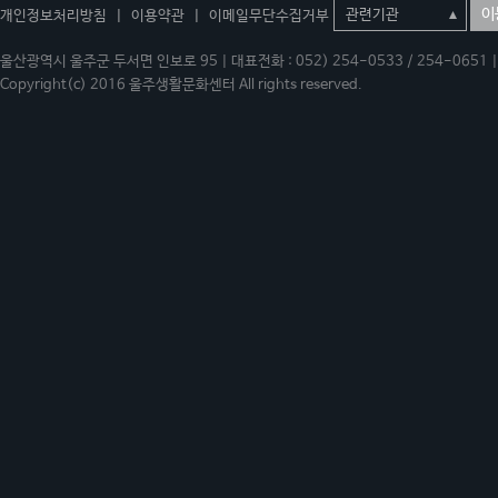
이
개인정보처리방침
|
이용약관
|
이메일무단수집거부
울산광역시 울주군 두서면 인보로 95 | 대표전화 : 052) 254-0533 / 254-0651 | 
Copyright(c) 2016 울주생활문화센터 All rights reserved.