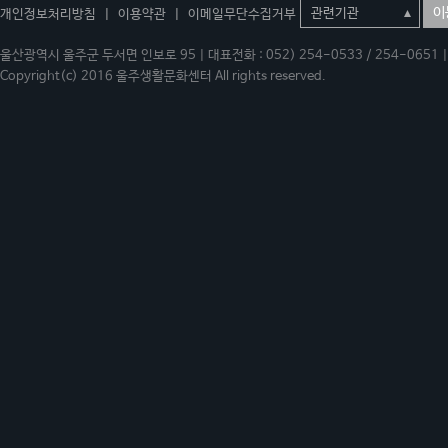
이
개인정보처리방침
|
이용약관
|
이메일무단수집거부
울산광역시 울주군 두서면 인보로 95 | 대표전화 : 052) 254-0533 / 254-0651 | 
Copyright(c) 2016 울주생활문화센터 All rights reserved.