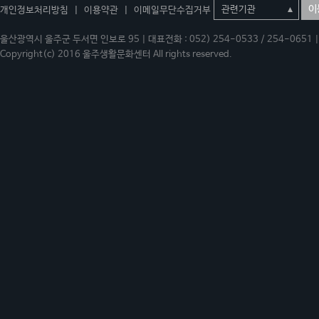
이
개인정보처리방침
|
이용약관
|
이메일무단수집거부
울산광역시 울주군 두서면 인보로 95 | 대표전화 : 052) 254-0533 / 254-0651 | 
Copyright(c) 2016 울주생활문화센터 All rights reserved.