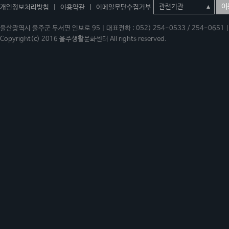
이
개인정보처리방침
|
이용약관
|
이메일무단수집거부
울산광역시 울주군 두서면 인보로 95 | 대표전화 : 052) 254-0533 / 254-0651 | 
Copyright(c) 2016 울주생활문화센터 All rights reserved.