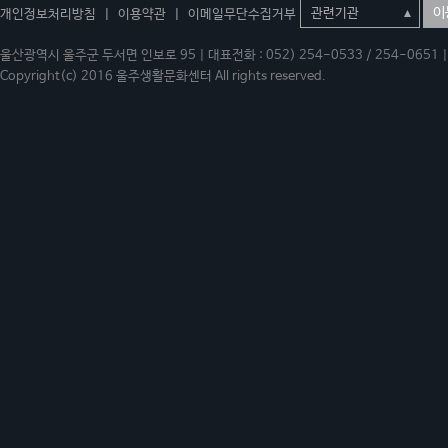
이
개인정보처리방침
|
이용약관
|
이메일무단수집거부
울산광역시 울주군 두서면 인보로 95 | 대표전화 : 052) 254-0533 / 254-0651 | 
Copyright(c) 2016 울주생활문화센터 All rights reserved.