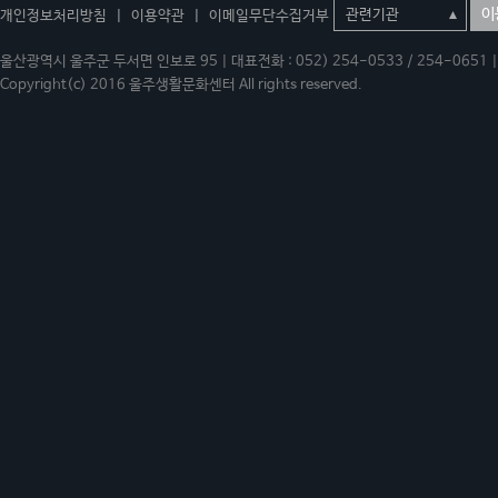
이
개인정보처리방침
|
이용약관
|
이메일무단수집거부
울산광역시 울주군 두서면 인보로 95 | 대표전화 : 052) 254-0533 / 254-0651 | 
Copyright(c) 2016 울주생활문화센터 All rights reserved.