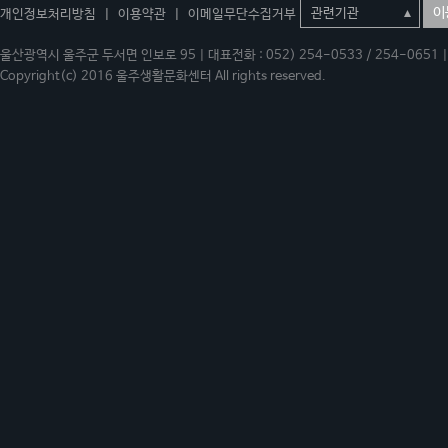
이
개인정보처리방침
|
이용약관
|
이메일무단수집거부
울산광역시 울주군 두서면 인보로 95 | 대표전화 : 052) 254-0533 / 254-0651 | 
Copyright(c) 2016 울주생활문화센터 All rights reserved.