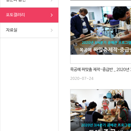
포토갤러리
자료실
2020-07-24