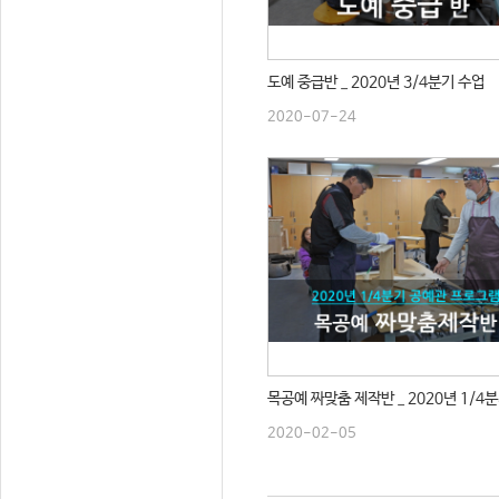
도예 중급반 _ 2020년 3/4분기 수업
2020-07-24
목공예 짜맞춤 제작반 _ 2020년 1/4
2020-02-05