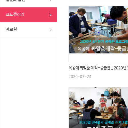
포토갤러리
자료실
2020-07-24