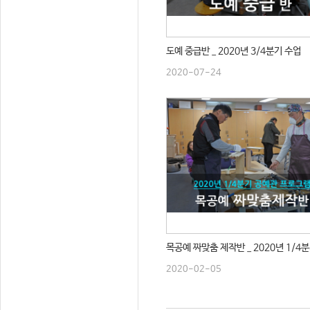
도예 중급반 _ 2020년 3/4분기 수업
2020-07-24
목공예 짜맞춤 제작반 _ 2020년 1/4
2020-02-05