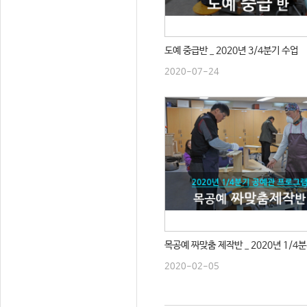
도예 중급반 _ 2020년 3/4분기 수업
2020-07-24
목공예 짜맞춤 제작반 _ 2020년 1/4
2020-02-05