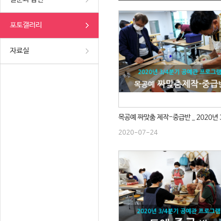
포토갤러리
자료실
2020-07-24