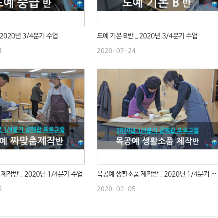
 2020년 3/4분기 수업
도예 기본 B반 _ 2020년 3/4분기 수업
4
2020-07-24
제작반 _ 2020년 1/4분기 수업
목공예 생활소품 제작반 _ 2020년 1/4분기 수업
5
2020-02-05