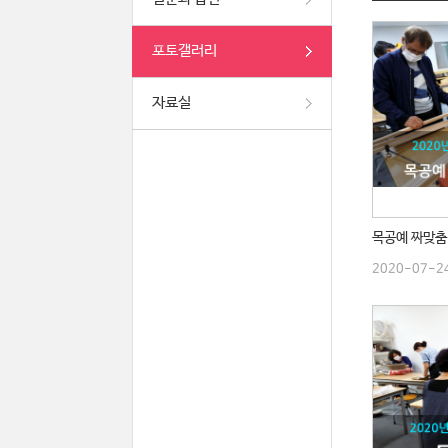
포토갤러리
자료실
2020-07-2