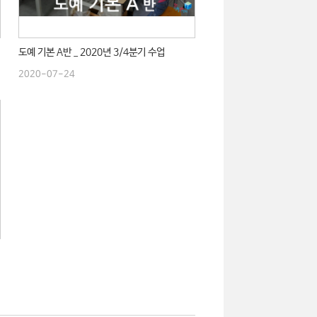
도예 기본 A반 _ 2020년 3/4분기 수업
2020-07-24