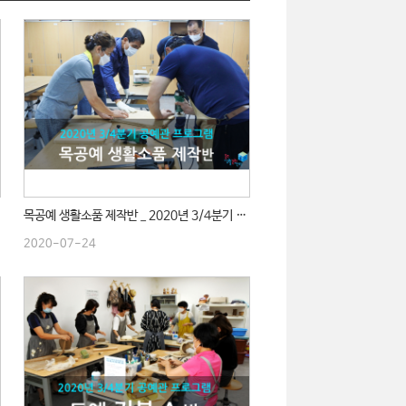
목공예 생활소품 제작반 _ 2020년 3/4분기 수업
2020-07-24