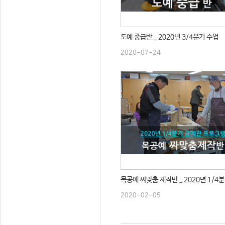
도예 중급반 _ 2020년 3/4분기 수업
2020-07-24
목공예 짜맞춤 제작반 _ 2020년 1/4
2020-02-05