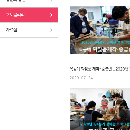
포토갤러리
자료실
2020-07-24