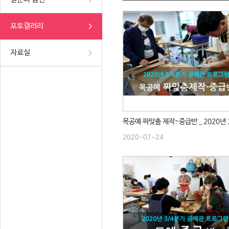
포토갤러리
자료실
2020-07-24