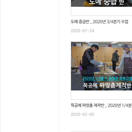
도예 중급반 _ 2020년 3/4분기 수업
2020-07-24
목공예 짜맞춤 제작반 _ 2020년 1/4
2020-02-05