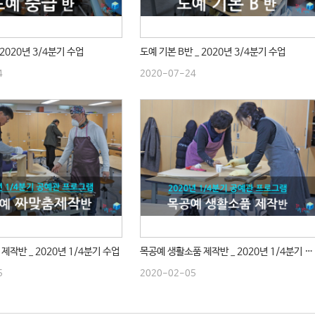
 2020년 3/4분기 수업
도예 기본 B반 _ 2020년 3/4분기 수업
4
2020-07-24
제작반 _ 2020년 1/4분기 수업
목공예 생활소품 제작반 _ 2020년 1/4분기 수업
5
2020-02-05