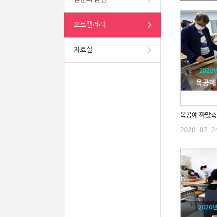
포토갤러리
자료실
2020-07-2