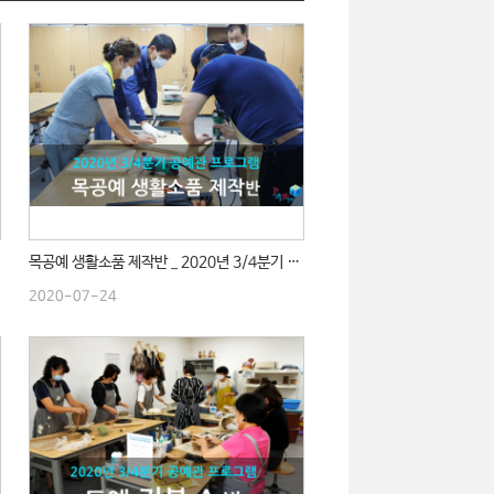
목공예 생활소품 제작반 _ 2020년 3/4분기 수업
2020-07-24