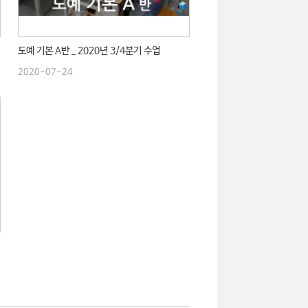
도예 기본 A반 _ 2020년 3/4분기 수업
2020-07-24