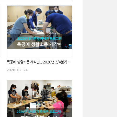
목공예 생활소품 제작반 _ 2020년 3/4분기 수업
2020-07-24