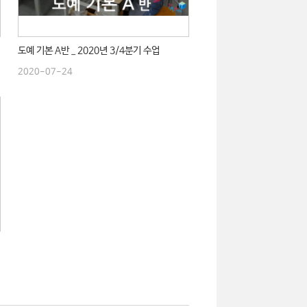
도예 기본 A반 _ 2020년 3/4분기 수업
2020-07-24