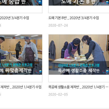
 2020년 3/4분기 수업
도예 기본 B반 _ 2020년 3/4분기 수업
4
2020-07-24
제작반 _ 2020년 1/4분기 수업
목공예 생활소품 제작반 _ 2020년 1/4분기 수업
5
2020-02-05