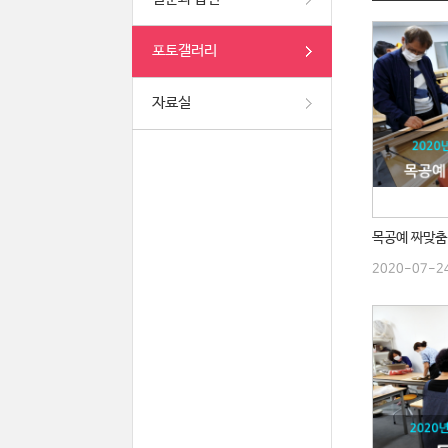
포토갤러리
자료실
2020-07-2