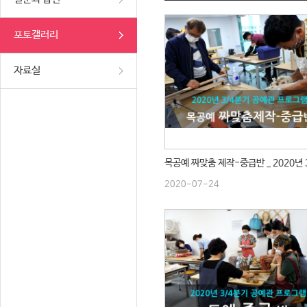
포토갤러리
자료실
2020-07-24