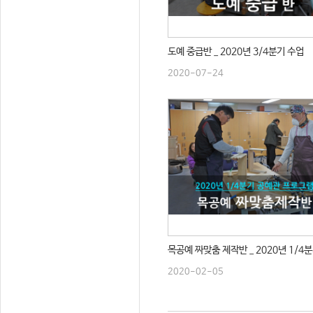
도예 중급반 _ 2020년 3/4분기 수업
2020-07-24
목공예 짜맞춤 제작반 _ 2020년 1/4
2020-02-05