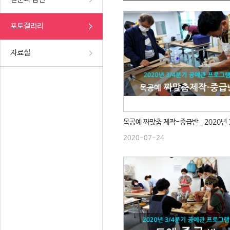
포토갤러리
자료실
2020-07-24