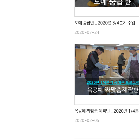
도예 중급반 _ 2020년 3/4분기 수업
2020-07-24
목공예 짜맞춤 제작반 _ 2020년 1/4
2020-02-05