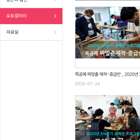
포토갤러리
자료실
2020-07-24