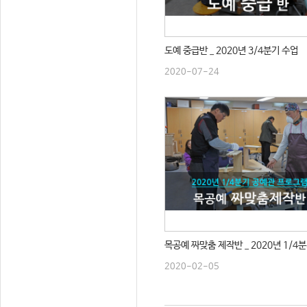
도예 중급반 _ 2020년 3/4분기 수업
2020-07-24
목공예 짜맞춤 제작반 _ 2020년 1/4
2020-02-05