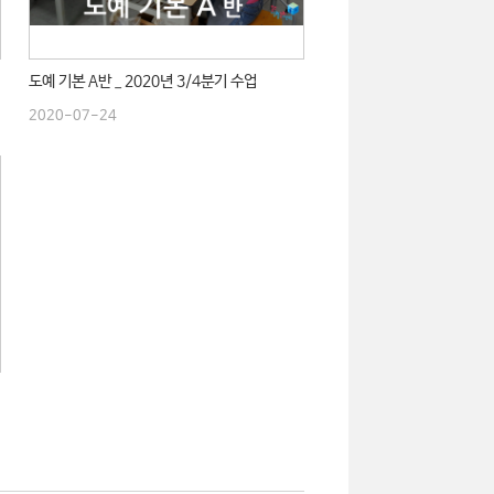
도예 기본 A반 _ 2020년 3/4분기 수업
2020-07-24