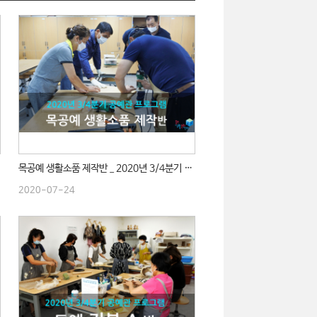
목공예 생활소품 제작반 _ 2020년 3/4분기 수업
2020-07-24