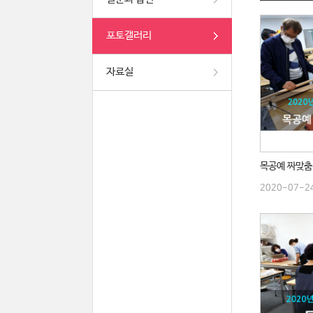
포토갤러리
자료실
2020-07-2