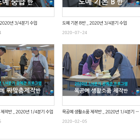
 2020년 3/4분기 수업
도예 기본 B반 _ 2020년 3/4분기 수업
4
2020-07-24
제작반 _ 2020년 1/4분기 수업
목공예 생활소품 제작반 _ 2020년 1/4분기 수업
5
2020-02-05