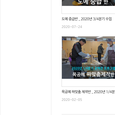
도예 중급반 _ 2020년 3/4분기 수업
2020-07-24
목공예 짜맞춤 제작반 _ 2020년 1/4
2020-02-05