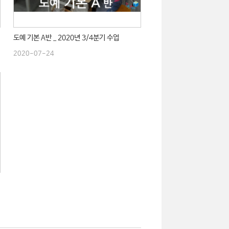
도예 기본 A반 _ 2020년 3/4분기 수업
2020-07-24