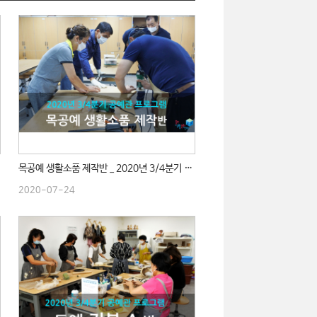
목공예 생활소품 제작반 _ 2020년 3/4분기 수업
2020-07-24