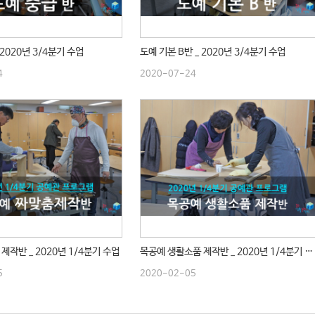
 2020년 3/4분기 수업
도예 기본 B반 _ 2020년 3/4분기 수업
4
2020-07-24
제작반 _ 2020년 1/4분기 수업
목공예 생활소품 제작반 _ 2020년 1/4분기 수업
5
2020-02-05