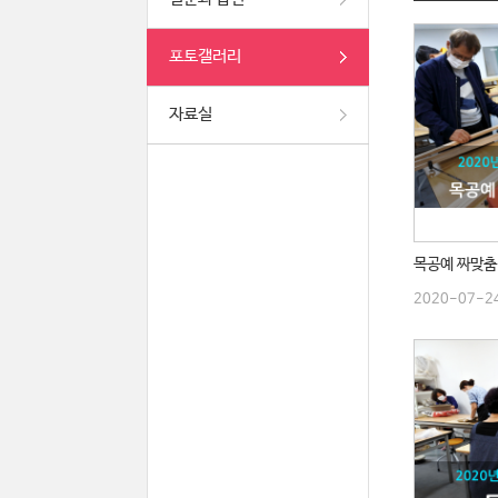
포토갤러리
자료실
2020-07-2