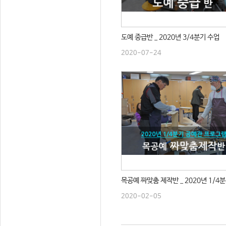
도예 중급반 _ 2020년 3/4분기 수업
2020-07-24
목공예 짜맞춤 제작반 _ 2020년 1/4
2020-02-05