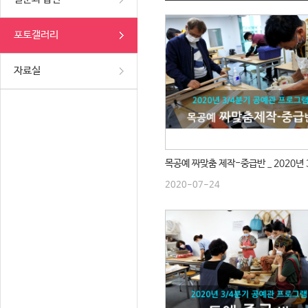
포토갤러리
자료실
2020-07-24