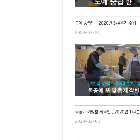
도예 중급반 _ 2020년 3/4분기 수업
2020-07-24
목공예 짜맞춤 제작반 _ 2020년 1/4
2020-02-05