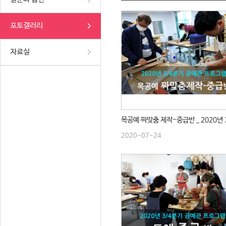
포토갤러리
자료실
2020-07-24