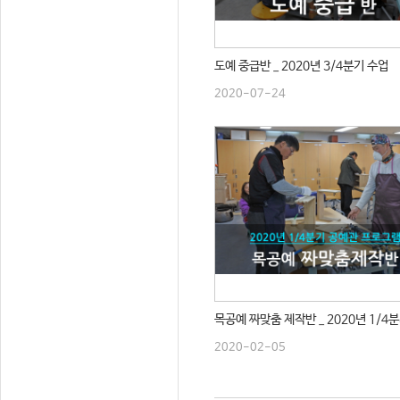
도예 중급반 _ 2020년 3/4분기 수업
2020-07-24
목공예 짜맞춤 제작반 _ 2020년 1/4
2020-02-05