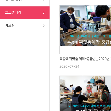
포토갤러리
자료실
2020-07-24