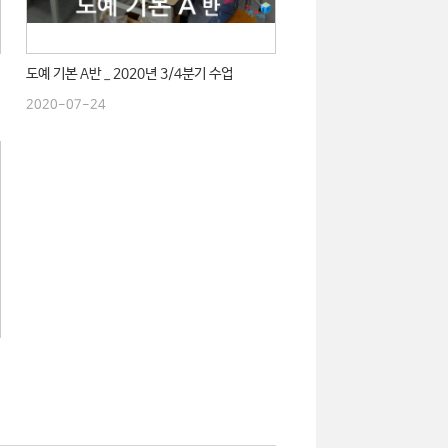
도예 기본 A반 _ 2020년 3/4분기 수업
2020-07-24