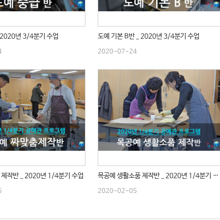
 2020년 3/4분기 수업
도예 기본 B반 _ 2020년 3/4분기 수업
4
2020-07-24
제작반 _ 2020년 1/4분기 수업
목공예 생활소품 제작반 _ 2020년 1/4분기 수업
5
2020-02-05