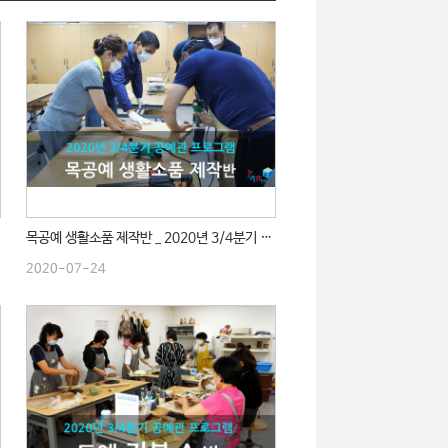
목공예 생활소품 제작반 _ 2020년 3/4분기 수업
2020-07-24