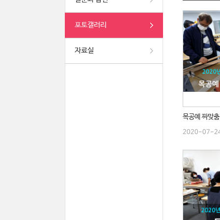
포토갤러리
자료실
2020-07-2