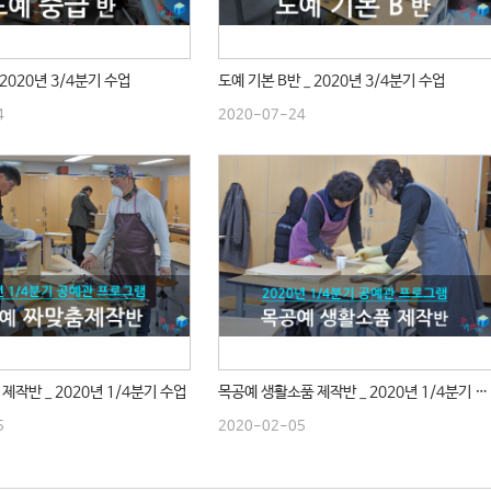
 2020년 3/4분기 수업
도예 기본 B반 _ 2020년 3/4분기 수업
4
2020-07-24
제작반 _ 2020년 1/4분기 수업
목공예 생활소품 제작반 _ 2020년 1/4분기 수업
5
2020-02-05