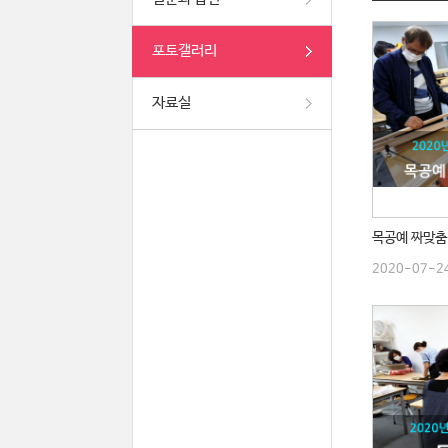
포토갤러리
자료실
2020-07-2