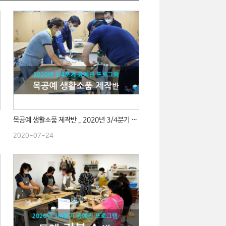
목공예 생활소품 제작반 _ 2020년 3/4분기 수업
2020-07-24