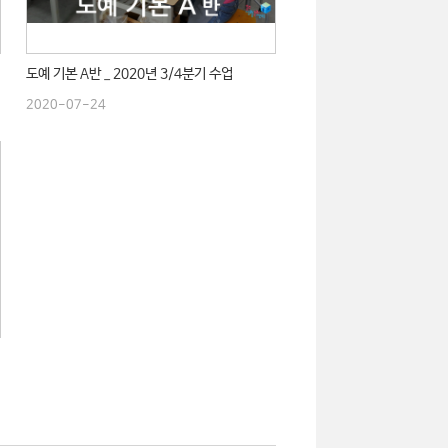
도예 기본 A반 _ 2020년 3/4분기 수업
2020-07-24