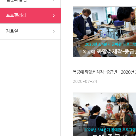
포토갤러리
자료실
2020-07-24