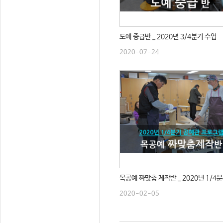
도예 중급반 _ 2020년 3/4분기 수업
2020-07-24
목공예 짜맞춤 제작반 _ 2020년 1/4
2020-02-05