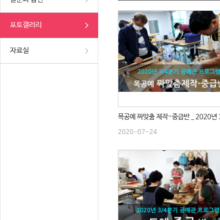
포토갤러리
자료실
2020-07-24