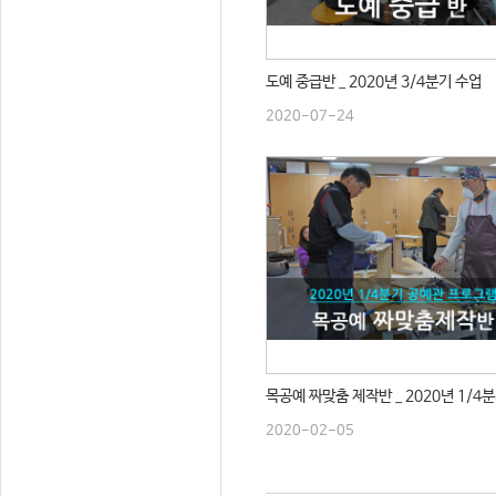
도예 중급반 _ 2020년 3/4분기 수업
2020-07-24
목공예 짜맞춤 제작반 _ 2020년 1/4
2020-02-05