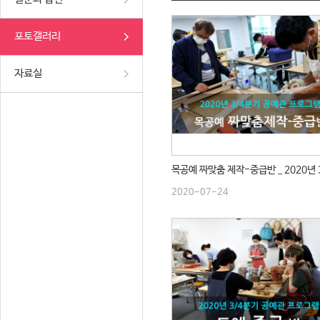
포토갤러리
자료실
2020-07-24