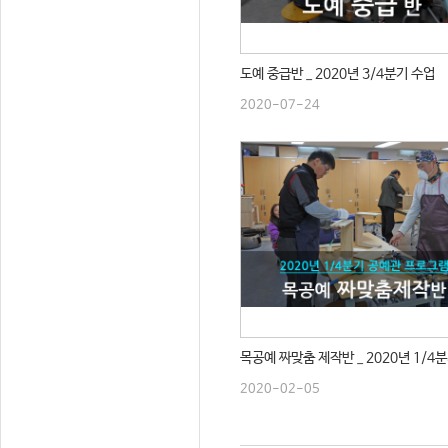
도예 중급반 _ 2020년 3/4분기 수업
2020-07-24
목공예 짜맞춤 제작반 _ 2020년 1/4
2020-02-05