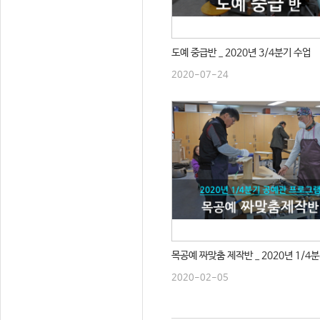
도예 중급반 _ 2020년 3/4분기 수업
2020-07-24
목공예 짜맞춤 제작반 _ 2020년 1/4
2020-02-05