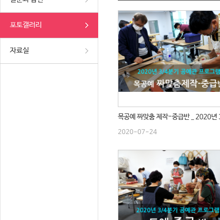
포토갤러리
자료실
2020-07-24