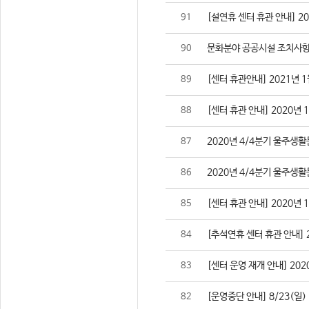
[설연휴 센터 휴관 안내] 2021
91
문화분야 공공시설 조치사항
90
[센터 휴관안내] 2021년 1
89
[센터 휴관 안내] 2020년 
88
2020년 4/4분기 울주생
87
2020년 4/4분기 울주생
86
[센터 휴관 안내] 2020년 
85
[추석연휴 센터 휴관 안내] 202
84
[센터 운영 재개 안내] 2020
83
[운영중단 안내] 8/23(일
82