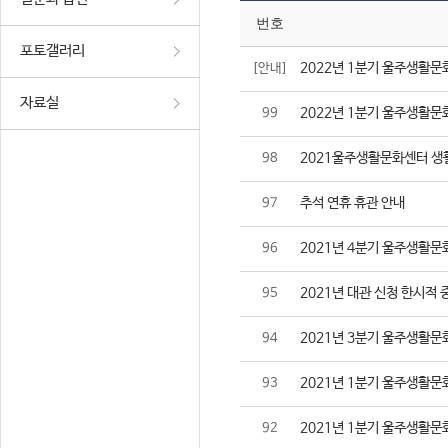
번호
포토갤러리
2022년 1분기 울주생활문
[안내]
자료실
2022년 1분기 울주생활문
99
2021울주생활문화센터 생
98
추석 연휴 휴관 안내
97
2021년 4분기 울주생활문
96
2021년 대관 신청 한시적 
95
2021년 3분기 울주생활문
94
2021년 1분기 울주생활문
93
2021년 1분기 울주생활문
92