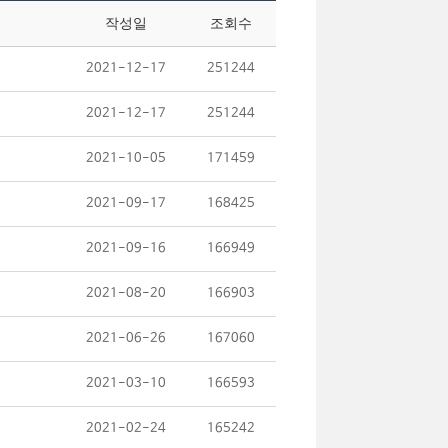
작성일
조회수
2021-12-17
251244
2021-12-17
251244
2021-10-05
171459
2021-09-17
168425
2021-09-16
166949
2021-08-20
166903
2021-06-26
167060
2021-03-10
166593
2021-02-24
165242