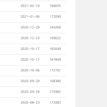
2021-02-10
166655
2021-01-06
172090
2020-12-29
164266
2020-12-23
169622
2020-10-17
165049
2020-10-17
167849
2020-10-06
172791
2020-09-29
168380
2020-09-29
175982
2020-08-23
172083