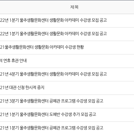
제목
022년 1분기 울주생활문화센터 생활문화 아카데미 수강생 모집 공고
022년 1분기 울주생활문화센터 생활문화 아카데미 수강생 모집 공고
021울주생활문화센터 생활문화 아카데미 수강생 현황
석 연휴 휴관 안내
021년 4분기 울주생활문화센터 생활문화 아카데미 수강생 모집 공고
021년 대관 신청 한시적 중지
021년 3분기 울주생활문화센터 공예관 프로그램 수강생 모집 공고
021년 1분기 울주생활문화센터 도예반 수강생 추가 모집 공고
021년 1분기 울주생활문화센터 공예관 프로그램 수강생 모집 공고