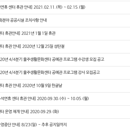
연휴 센터 휴관 안내] 2021.02.11.(목) ~ 02.15.(월)
화분야 공공시설 조치사항 안내
센터 휴관안내] 2021년 1월 1일 휴관
센터 휴관 안내] 2020년 12월 25일 성탄절
020년 4/4분기 울주생활문화센터 공예관 프로그램 수강생 모집 공고
020년 4/4분기 울주생활문화센터 공예관 프로그램 강사 모집공고
센터 휴관 안내] 2020년 10월 9일 한글날
석연휴 센터 휴관 안내] 2020.09.30.(수) ~ 10.05.(월)
터 운영 재개 안내] 2020.09.29.(화)
운영중단 안내] 8/23(일) ~ 추후 공지일까지