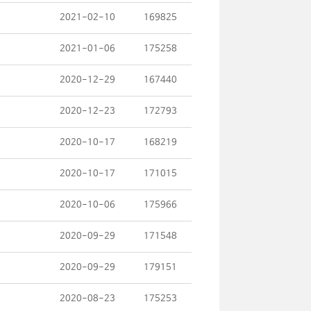
2021-02-10
169825
2021-01-06
175258
2020-12-29
167440
2020-12-23
172793
2020-10-17
168219
2020-10-17
171015
2020-10-06
175966
2020-09-29
171548
2020-09-29
179151
2020-08-23
175253