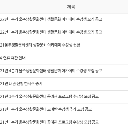
제목
022년 1분기 울주생활문화센터 생활문화 아카데미 수강생 모집 공고
022년 1분기 울주생활문화센터 생활문화 아카데미 수강생 모집 공고
021울주생활문화센터 생활문화 아카데미 수강생 현황
석 연휴 휴관 안내
021년 4분기 울주생활문화센터 생활문화 아카데미 수강생 모집 공고
021년 대관 신청 한시적 중지
021년 3분기 울주생활문화센터 공예관 프로그램 수강생 모집 공고
021년 1분기 울주생활문화센터 도예반 수강생 추가 모집 공고
021년 1분기 울주생활문화센터 공예관 프로그램 수강생 모집 공고