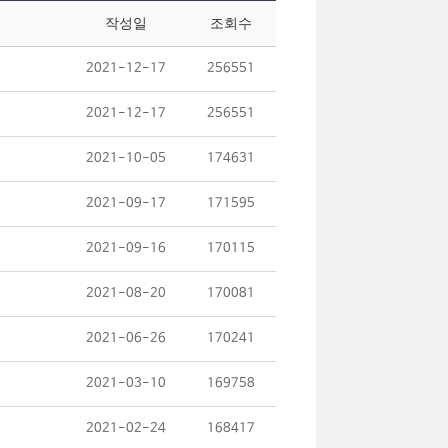
작성일
조회수
2021-12-17
256551
2021-12-17
256551
2021-10-05
174631
2021-09-17
171595
2021-09-16
170115
2021-08-20
170081
2021-06-26
170241
2021-03-10
169758
2021-02-24
168417