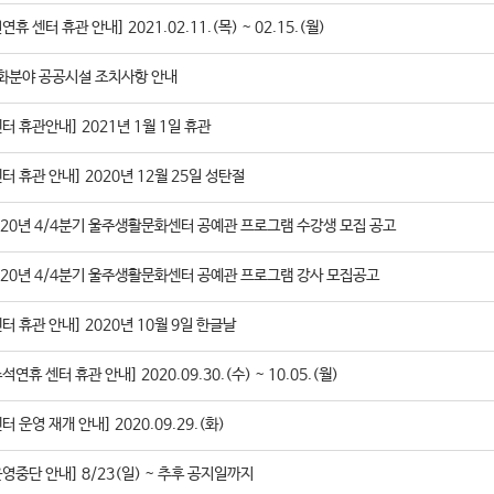
연휴 센터 휴관 안내] 2021.02.11.(목) ~ 02.15.(월)
화분야 공공시설 조치사항 안내
센터 휴관안내] 2021년 1월 1일 휴관
센터 휴관 안내] 2020년 12월 25일 성탄절
020년 4/4분기 울주생활문화센터 공예관 프로그램 수강생 모집 공고
020년 4/4분기 울주생활문화센터 공예관 프로그램 강사 모집공고
센터 휴관 안내] 2020년 10월 9일 한글날
석연휴 센터 휴관 안내] 2020.09.30.(수) ~ 10.05.(월)
터 운영 재개 안내] 2020.09.29.(화)
운영중단 안내] 8/23(일) ~ 추후 공지일까지