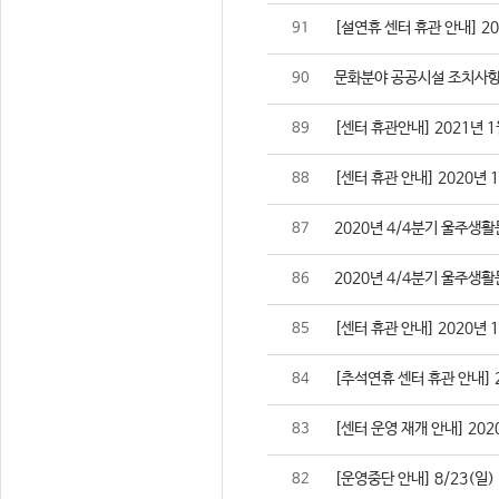
[설연휴 센터 휴관 안내] 2021
91
문화분야 공공시설 조치사항
90
[센터 휴관안내] 2021년 1
89
[센터 휴관 안내] 2020년 
88
2020년 4/4분기 울주생
87
2020년 4/4분기 울주생
86
[센터 휴관 안내] 2020년 
85
[추석연휴 센터 휴관 안내] 202
84
[센터 운영 재개 안내] 2020
83
[운영중단 안내] 8/23(일
82