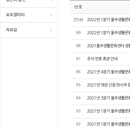
번호
포토갤러리
2022년 1분기 울주생활문
[안내]
자료실
2022년 1분기 울주생활문
99
2021울주생활문화센터 생
98
추석 연휴 휴관 안내
97
2021년 4분기 울주생활문
96
2021년 대관 신청 한시적 
95
2021년 3분기 울주생활문
94
2021년 1분기 울주생활문
93
2021년 1분기 울주생활문
92