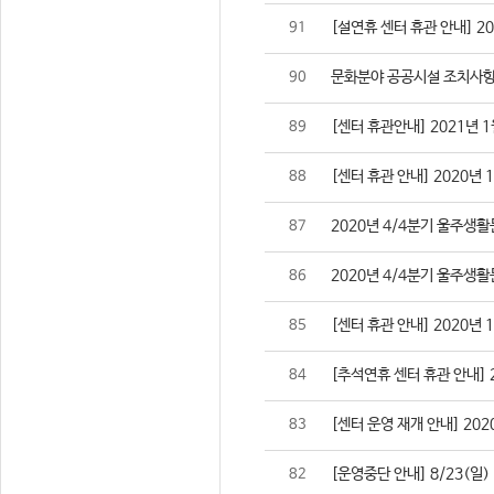
[설연휴 센터 휴관 안내] 2021
91
문화분야 공공시설 조치사항
90
[센터 휴관안내] 2021년 1
89
[센터 휴관 안내] 2020년 
88
2020년 4/4분기 울주생
87
2020년 4/4분기 울주생
86
[센터 휴관 안내] 2020년 
85
[추석연휴 센터 휴관 안내] 202
84
[센터 운영 재개 안내] 2020
83
[운영중단 안내] 8/23(일
82