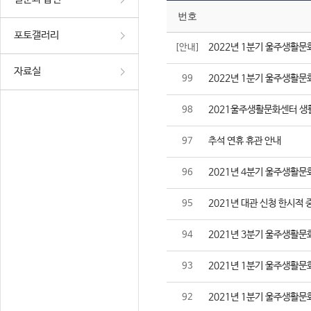
번호
포토갤러리
2022년 1분기 울주생활문
[안내]
자료실
2022년 1분기 울주생활문
99
2021울주생활문화센터 생
98
추석 연휴 휴관 안내
97
2021년 4분기 울주생활문
96
2021년 대관 신청 한시적 
95
2021년 3분기 울주생활문
94
2021년 1분기 울주생활문
93
2021년 1분기 울주생활문
92