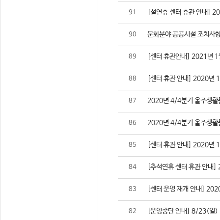
[설연휴 센터 휴관 안내] 2021
91
문화분야 공공시설 조치사항
90
[센터 휴관안내] 2021년 1
89
[센터 휴관 안내] 2020년 
88
2020년 4/4분기 울주생
87
2020년 4/4분기 울주생
86
[센터 휴관 안내] 2020년 
85
[추석연휴 센터 휴관 안내] 202
84
[센터 운영 재개 안내] 2020
83
[운영중단 안내] 8/23(일
82