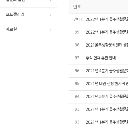
번호
포토갤러리
2022년 1분기 울주생활문
[안내]
자료실
2022년 1분기 울주생활문
99
2021울주생활문화센터 생
98
추석 연휴 휴관 안내
97
2021년 4분기 울주생활문
96
2021년 대관 신청 한시적 
95
2021년 3분기 울주생활문
94
2021년 1분기 울주생활문
93
2021년 1분기 울주생활문
92