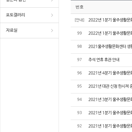
번호
포토갤러리
2022년 1분기 울주생활문
[안내]
자료실
2022년 1분기 울주생활문
99
2021울주생활문화센터 생
98
추석 연휴 휴관 안내
97
2021년 4분기 울주생활문
96
2021년 대관 신청 한시적 
95
2021년 3분기 울주생활문
94
2021년 1분기 울주생활문
93
2021년 1분기 울주생활문
92