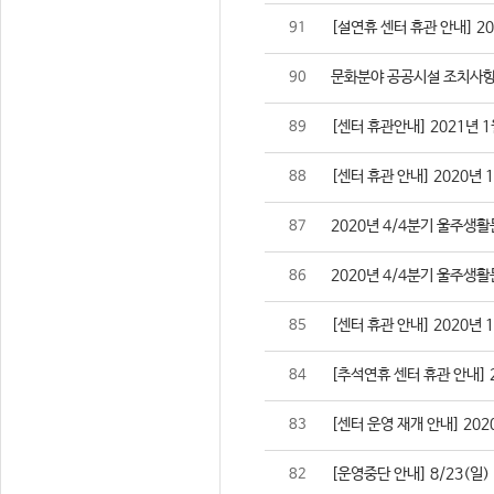
[설연휴 센터 휴관 안내] 2021
91
문화분야 공공시설 조치사항
90
[센터 휴관안내] 2021년 1
89
[센터 휴관 안내] 2020년 
88
2020년 4/4분기 울주생
87
2020년 4/4분기 울주생
86
[센터 휴관 안내] 2020년 
85
[추석연휴 센터 휴관 안내] 202
84
[센터 운영 재개 안내] 2020
83
[운영중단 안내] 8/23(일
82