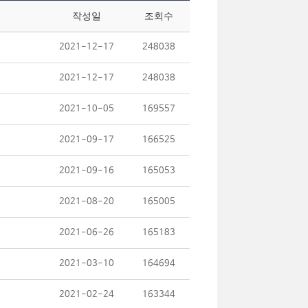
작성일
조회수
2021-12-17
248038
2021-12-17
248038
2021-10-05
169557
2021-09-17
166525
2021-09-16
165053
2021-08-20
165005
2021-06-26
165183
2021-03-10
164694
2021-02-24
163344