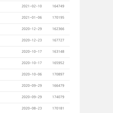
2021-02-10
164749
2021-01-06
170195
2020-12-29
162366
2020-12-23
167727
2020-10-17
163148
2020-10-17
165952
2020-10-06
170897
2020-09-29
166479
2020-09-29
174079
2020-08-23
170181