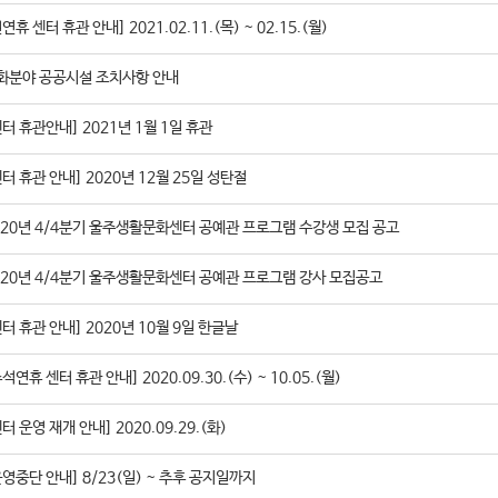
연휴 센터 휴관 안내] 2021.02.11.(목) ~ 02.15.(월)
화분야 공공시설 조치사항 안내
센터 휴관안내] 2021년 1월 1일 휴관
센터 휴관 안내] 2020년 12월 25일 성탄절
020년 4/4분기 울주생활문화센터 공예관 프로그램 수강생 모집 공고
020년 4/4분기 울주생활문화센터 공예관 프로그램 강사 모집공고
센터 휴관 안내] 2020년 10월 9일 한글날
석연휴 센터 휴관 안내] 2020.09.30.(수) ~ 10.05.(월)
터 운영 재개 안내] 2020.09.29.(화)
운영중단 안내] 8/23(일) ~ 추후 공지일까지