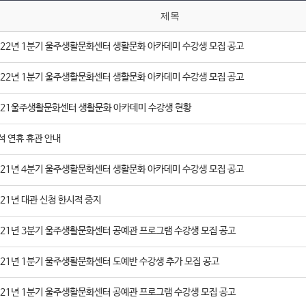
제목
022년 1분기 울주생활문화센터 생활문화 아카데미 수강생 모집 공고
022년 1분기 울주생활문화센터 생활문화 아카데미 수강생 모집 공고
021울주생활문화센터 생활문화 아카데미 수강생 현황
석 연휴 휴관 안내
021년 4분기 울주생활문화센터 생활문화 아카데미 수강생 모집 공고
021년 대관 신청 한시적 중지
021년 3분기 울주생활문화센터 공예관 프로그램 수강생 모집 공고
021년 1분기 울주생활문화센터 도예반 수강생 추가 모집 공고
021년 1분기 울주생활문화센터 공예관 프로그램 수강생 모집 공고