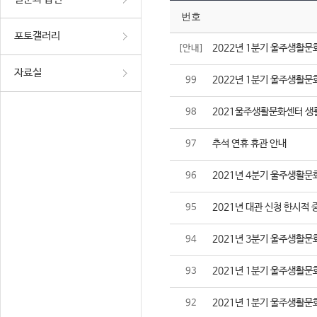
번호
포토갤러리
2022년 1분기 울주생활문
[안내]
자료실
2022년 1분기 울주생활문
99
2021울주생활문화센터 생
98
추석 연휴 휴관 안내
97
2021년 4분기 울주생활문
96
2021년 대관 신청 한시적 
95
2021년 3분기 울주생활문
94
2021년 1분기 울주생활문
93
2021년 1분기 울주생활문
92