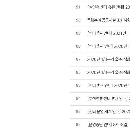
[설연휴 센터 휴관 안내] 2021
91
문화분야 공공시설 조치사항
90
[센터 휴관안내] 2021년 1
89
[센터 휴관 안내] 2020년 
88
2020년 4/4분기 울주생
87
2020년 4/4분기 울주생
86
[센터 휴관 안내] 2020년 
85
[추석연휴 센터 휴관 안내] 202
84
[센터 운영 재개 안내] 2020
83
[운영중단 안내] 8/23(일
82