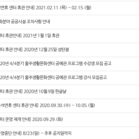
연휴 센터 휴관 안내] 2021.02.11.(목) ~ 02.15.(월)
화분야 공공시설 조치사항 안내
센터 휴관안내] 2021년 1월 1일 휴관
센터 휴관 안내] 2020년 12월 25일 성탄절
020년 4/4분기 울주생활문화센터 공예관 프로그램 수강생 모집 공고
020년 4/4분기 울주생활문화센터 공예관 프로그램 강사 모집공고
센터 휴관 안내] 2020년 10월 9일 한글날
석연휴 센터 휴관 안내] 2020.09.30.(수) ~ 10.05.(월)
터 운영 재개 안내] 2020.09.29.(화)
운영중단 안내] 8/23(일) ~ 추후 공지일까지