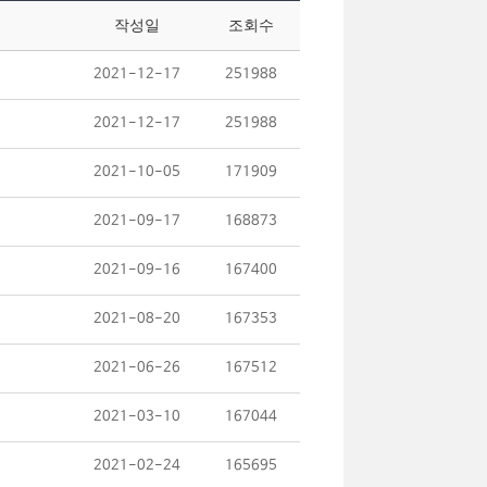
작성일
조회수
2021-12-17
251988
2021-12-17
251988
2021-10-05
171909
2021-09-17
168873
2021-09-16
167400
2021-08-20
167353
2021-06-26
167512
2021-03-10
167044
2021-02-24
165695