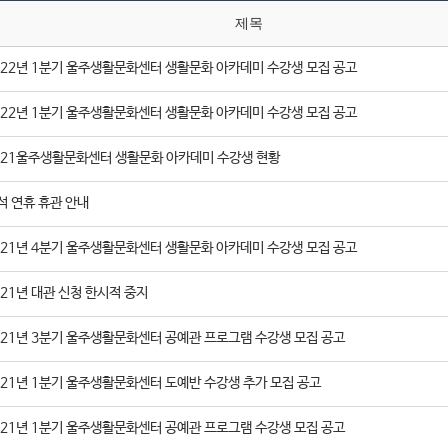
제목
022년 1분기 울주생활문화센터 생활문화 아카데미 수강생 모집 공고
022년 1분기 울주생활문화센터 생활문화 아카데미 수강생 모집 공고
021울주생활문화센터 생활문화 아카데미 수강생 현황
석 연휴 휴관 안내
021년 4분기 울주생활문화센터 생활문화 아카데미 수강생 모집 공고
021년 대관 신청 한시적 중지
021년 3분기 울주생활문화센터 공예관 프로그램 수강생 모집 공고
021년 1분기 울주생활문화센터 도예반 수강생 추가 모집 공고
021년 1분기 울주생활문화센터 공예관 프로그램 수강생 모집 공고