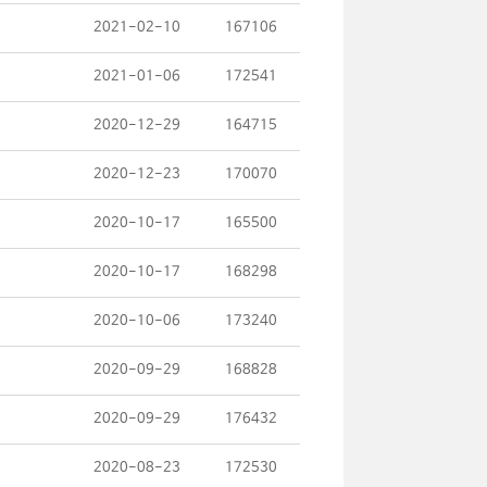
2021-02-10
167106
2021-01-06
172541
2020-12-29
164715
2020-12-23
170070
2020-10-17
165500
2020-10-17
168298
2020-10-06
173240
2020-09-29
168828
2020-09-29
176432
2020-08-23
172530