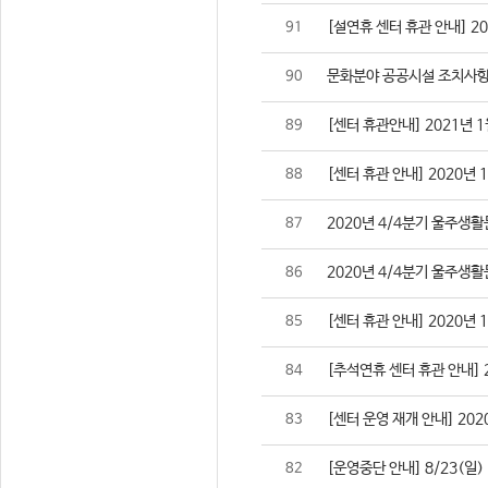
[설연휴 센터 휴관 안내] 2021
91
문화분야 공공시설 조치사항
90
[센터 휴관안내] 2021년 1
89
[센터 휴관 안내] 2020년 
88
2020년 4/4분기 울주생
87
2020년 4/4분기 울주생
86
[센터 휴관 안내] 2020년 
85
[추석연휴 센터 휴관 안내] 202
84
[센터 운영 재개 안내] 2020
83
[운영중단 안내] 8/23(일
82