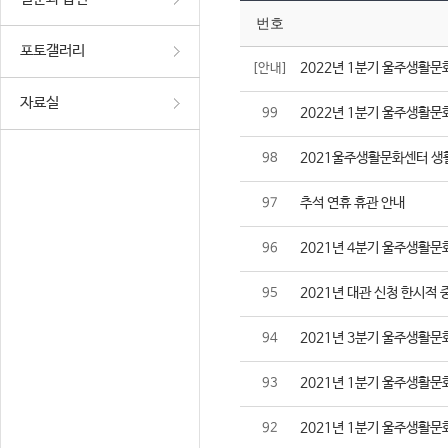
번호
포토갤러리
2022년 1분기 울주생활문
[안내]
자료실
2022년 1분기 울주생활문
99
2021울주생활문화센터 생
98
추석 연휴 휴관 안내
97
2021년 4분기 울주생활문
96
2021년 대관 신청 한시적 
95
2021년 3분기 울주생활문
94
2021년 1분기 울주생활문
93
2021년 1분기 울주생활문
92