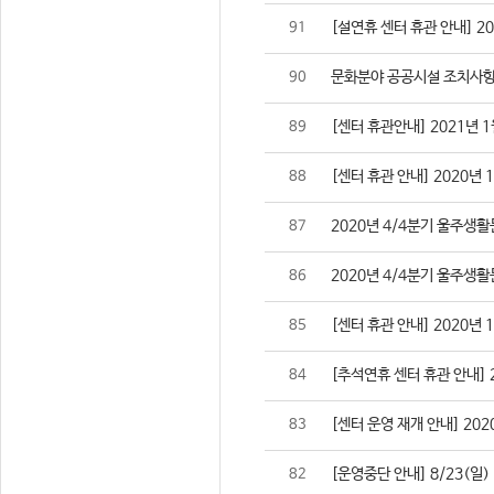
[설연휴 센터 휴관 안내] 2021
91
문화분야 공공시설 조치사항
90
[센터 휴관안내] 2021년 1
89
[센터 휴관 안내] 2020년 
88
2020년 4/4분기 울주생
87
2020년 4/4분기 울주생
86
[센터 휴관 안내] 2020년 
85
[추석연휴 센터 휴관 안내] 202
84
[센터 운영 재개 안내] 2020
83
[운영중단 안내] 8/23(일
82