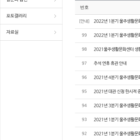
번호
포토갤러리
2022년 1분기 울주생활문
[안내]
자료실
2022년 1분기 울주생활문
99
2021울주생활문화센터 생
98
추석 연휴 휴관 안내
97
2021년 4분기 울주생활문
96
2021년 대관 신청 한시적 
95
2021년 3분기 울주생활문
94
2021년 1분기 울주생활문
93
2021년 1분기 울주생활문
92