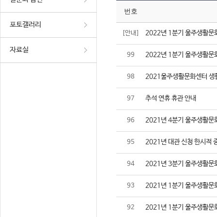
번호
포토갤러리
2022년 1분기 울주생활문
[안내]
자료실
2022년 1분기 울주생활문
99
2021울주생활문화센터 생
98
추석 연휴 휴관 안내
97
2021년 4분기 울주생활문
96
2021년 대관 신청 한시적 
95
2021년 3분기 울주생활문
94
2021년 1분기 울주생활문
93
2021년 1분기 울주생활문
92