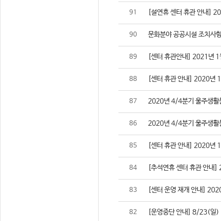
[설연휴 센터 휴관 안내] 2021
91
문화분야 공공시설 조치사항
90
[센터 휴관안내] 2021년 1
89
[센터 휴관 안내] 2020년 
88
2020년 4/4분기 울주생
87
2020년 4/4분기 울주생
86
[센터 휴관 안내] 2020년 
85
[추석연휴 센터 휴관 안내] 202
84
[센터 운영 재개 안내] 2020
83
[운영중단 안내] 8/23(일
82