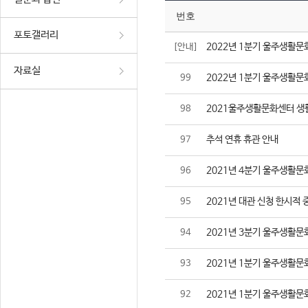
번호
포토갤러리
2022년 1분기 울주생활문
[안내]
자료실
2022년 1분기 울주생활문
99
2021울주생활문화센터 생
98
추석 연휴 휴관 안내
97
2021년 4분기 울주생활문
96
2021년 대관 신청 한시적 
95
2021년 3분기 울주생활문
94
2021년 1분기 울주생활문
93
2021년 1분기 울주생활문
92