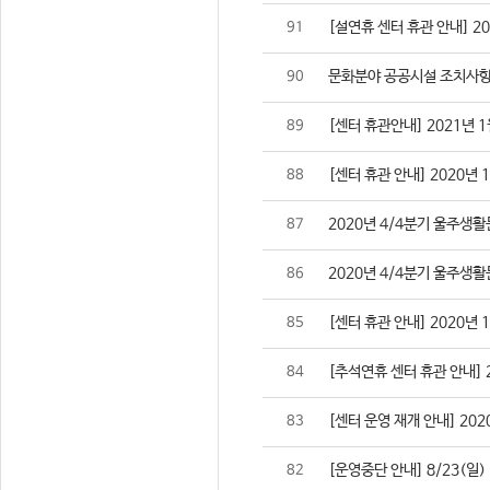
[설연휴 센터 휴관 안내] 2021
91
문화분야 공공시설 조치사항
90
[센터 휴관안내] 2021년 1
89
[센터 휴관 안내] 2020년 
88
2020년 4/4분기 울주생
87
2020년 4/4분기 울주생
86
[센터 휴관 안내] 2020년 
85
[추석연휴 센터 휴관 안내] 202
84
[센터 운영 재개 안내] 2020
83
[운영중단 안내] 8/23(일
82