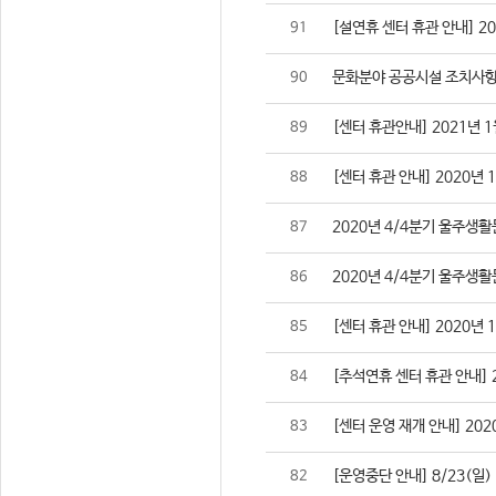
[설연휴 센터 휴관 안내] 2021
91
문화분야 공공시설 조치사항
90
[센터 휴관안내] 2021년 1
89
[센터 휴관 안내] 2020년 
88
2020년 4/4분기 울주생
87
2020년 4/4분기 울주생
86
[센터 휴관 안내] 2020년 
85
[추석연휴 센터 휴관 안내] 202
84
[센터 운영 재개 안내] 2020
83
[운영중단 안내] 8/23(일
82