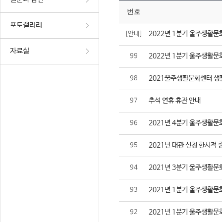
번호
포토갤러리
2022년 1분기 울주생활문
[안내]
자료실
2022년 1분기 울주생활문
99
2021울주생활문화센터 생
98
추석 연휴 휴관 안내
97
2021년 4분기 울주생활문
96
2021년 대관 신청 한시적 
95
2021년 3분기 울주생활문
94
2021년 1분기 울주생활문
93
2021년 1분기 울주생활문
92