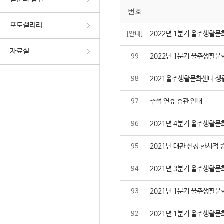
번호
포토갤러리
2022년 1분기 울주생활문
[안내]
자료실
2022년 1분기 울주생활문
99
2021울주생활문화센터 생
98
추석 연휴 휴관 안내
97
2021년 4분기 울주생활문
96
2021년 대관 신청 한시적 
95
2021년 3분기 울주생활문
94
2021년 1분기 울주생활문
93
2021년 1분기 울주생활문
92