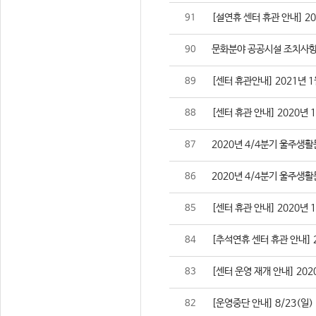
[설연휴 센터 휴관 안내] 2021
91
문화분야 공공시설 조치사항
90
[센터 휴관안내] 2021년 1
89
[센터 휴관 안내] 2020년 
88
2020년 4/4분기 울주생
87
2020년 4/4분기 울주생
86
[센터 휴관 안내] 2020년 
85
[추석연휴 센터 휴관 안내] 202
84
[센터 운영 재개 안내] 2020
83
[운영중단 안내] 8/23(일
82