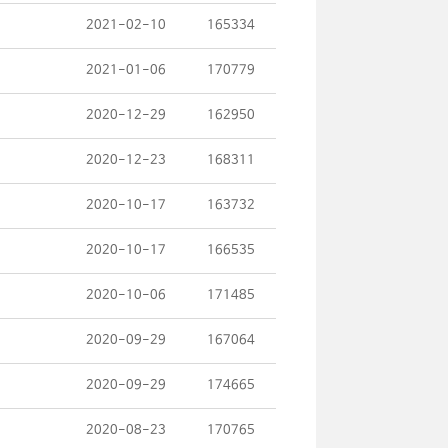
2021-02-10
165334
2021-01-06
170779
2020-12-29
162950
2020-12-23
168311
2020-10-17
163732
2020-10-17
166535
2020-10-06
171485
2020-09-29
167064
2020-09-29
174665
2020-08-23
170765