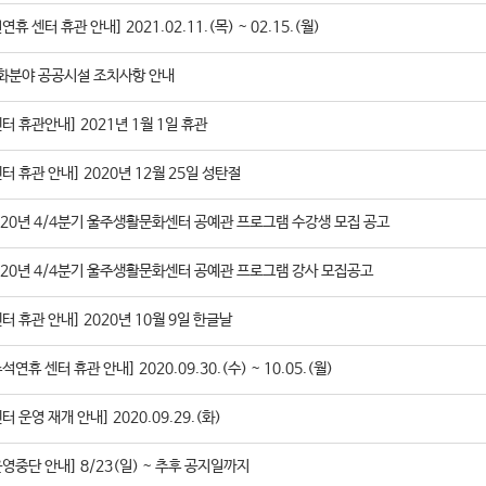
연휴 센터 휴관 안내] 2021.02.11.(목) ~ 02.15.(월)
화분야 공공시설 조치사항 안내
센터 휴관안내] 2021년 1월 1일 휴관
센터 휴관 안내] 2020년 12월 25일 성탄절
020년 4/4분기 울주생활문화센터 공예관 프로그램 수강생 모집 공고
020년 4/4분기 울주생활문화센터 공예관 프로그램 강사 모집공고
센터 휴관 안내] 2020년 10월 9일 한글날
석연휴 센터 휴관 안내] 2020.09.30.(수) ~ 10.05.(월)
터 운영 재개 안내] 2020.09.29.(화)
운영중단 안내] 8/23(일) ~ 추후 공지일까지