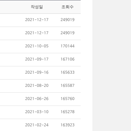
작성일
조회수
2021-12-17
249019
2021-12-17
249019
2021-10-05
170144
2021-09-17
167106
2021-09-16
165633
2021-08-20
165587
2021-06-26
165760
2021-03-10
165278
2021-02-24
163923