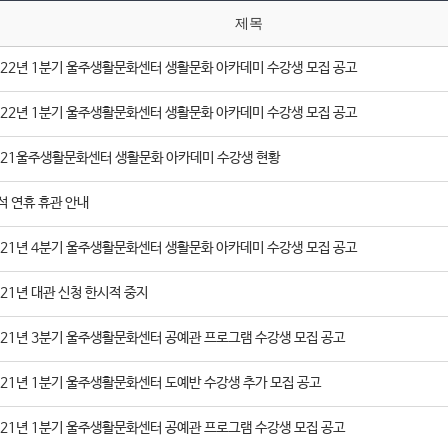
제목
022년 1분기 울주생활문화센터 생활문화 아카데미 수강생 모집 공고
022년 1분기 울주생활문화센터 생활문화 아카데미 수강생 모집 공고
021울주생활문화센터 생활문화 아카데미 수강생 현황
석 연휴 휴관 안내
021년 4분기 울주생활문화센터 생활문화 아카데미 수강생 모집 공고
021년 대관 신청 한시적 중지
021년 3분기 울주생활문화센터 공예관 프로그램 수강생 모집 공고
021년 1분기 울주생활문화센터 도예반 수강생 추가 모집 공고
021년 1분기 울주생활문화센터 공예관 프로그램 수강생 모집 공고