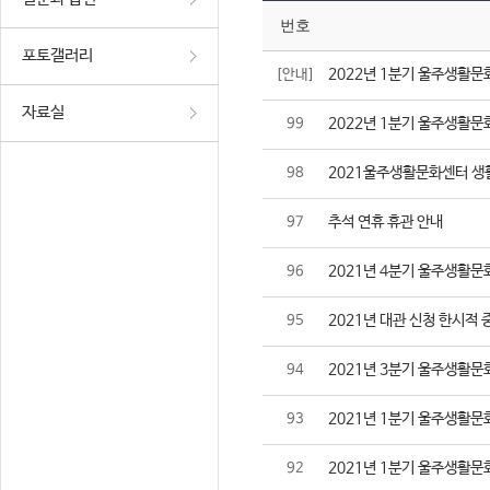
번호
포토갤러리
2022년 1분기 울주생활문
[안내]
자료실
2022년 1분기 울주생활문
99
2021울주생활문화센터 생
98
추석 연휴 휴관 안내
97
2021년 4분기 울주생활문
96
2021년 대관 신청 한시적 
95
2021년 3분기 울주생활문
94
2021년 1분기 울주생활문
93
2021년 1분기 울주생활문
92