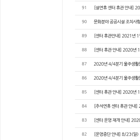
[설연휴 센터 휴관 안내] 2021
91
문화분야 공공시설 조치사항
90
[센터 휴관안내] 2021년 1
89
[센터 휴관 안내] 2020년 
88
2020년 4/4분기 울주생
87
2020년 4/4분기 울주생
86
[센터 휴관 안내] 2020년 
85
[추석연휴 센터 휴관 안내] 202
84
[센터 운영 재개 안내] 2020
83
[운영중단 안내] 8/23(일
82