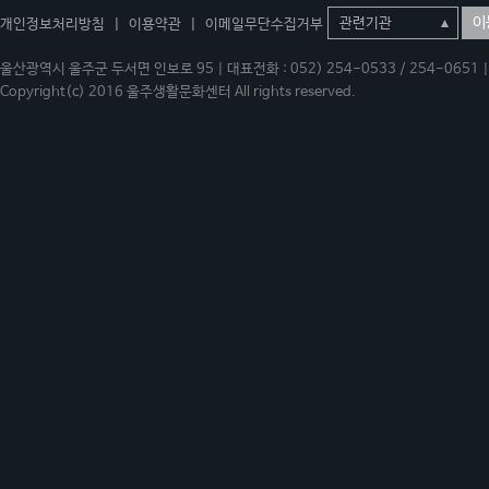
이
개인정보처리방침
|
이용약관
|
이메일무단수집거부
울산광역시 울주군 두서면 인보로 95 | 대표전화 : 052) 254-0533 / 254-0651 | 
Copyright(c) 2016 울주생활문화센터 All rights reserved.