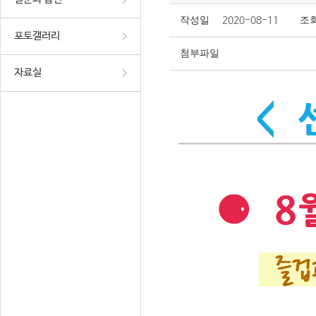
작성일
2020-08-11
조
포토갤러리
첨부파일
자료실