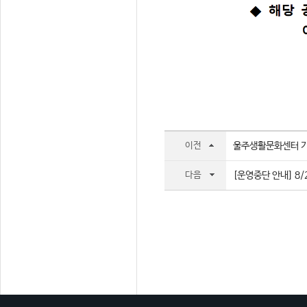
이전
울주생활문화센터 기
다음
[운영중단 안내] 8/